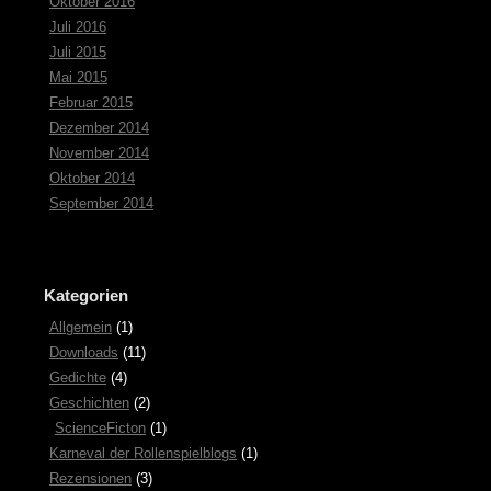
Oktober 2016
Juli 2016
Juli 2015
Mai 2015
Februar 2015
Dezember 2014
November 2014
Oktober 2014
September 2014
Kategorien
Allgemein
(1)
Downloads
(11)
Gedichte
(4)
Geschichten
(2)
ScienceFicton
(1)
Karneval der Rollenspielblogs
(1)
Rezensionen
(3)