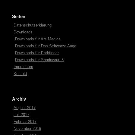
Seiten
Datenschutzerklärung
Downloads
Downloads für Ars Magica
Downloads für Das Schwarze Auge
Downloads für Pathfinder
Downloads für Shadowrun 5
Impressum
Kontakt
Archiv
August 2017
Juli 2017
Februar 2017
November 2016