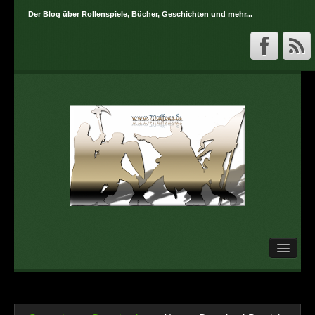
Der Blog über Rollenspiele, Bücher, Geschichten und mehr...
Startseite
Downloads
Über mich..
Kontakt