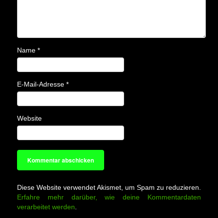
Name
*
E-Mail-Adresse
*
Website
Diese Website verwendet Akismet, um Spam zu reduzieren.
Erfahre mehr darüber, wie deine Kommentardaten
verarbeitet werden
.